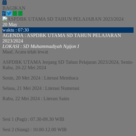
BAGIKAN
20
May
waktu : 07:30
AGENDA : ASPDBK UTAMA SD TAHUN PELAJARAN
2023/2024
LOKASI : SD Muhammadiyah Ngijon I
Maaf, Acara telah lewat
ASPDBK UTAMA Jenjang SD Tahun Pelajaran 2023/2024, Senin-
Rabu, 20-22 Mei 2024
Senin, 20 Mei 2024 : Literasi Membaca
Selasa, 21 Mei 2024 : Literasi Numerasi
Rabu, 22 Mei 2024 : Literasi Sains
Sesi 1 (Pagi) : 07.30-09.30 WIB
Sesi 2 (Siang) : 10.00-12.00 WIB