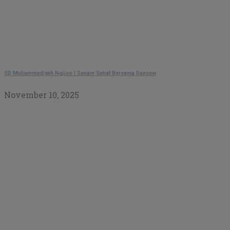
SD Muhammadiyah Ngijon I Senam Sehat Bersama Dancow
November 10, 2025