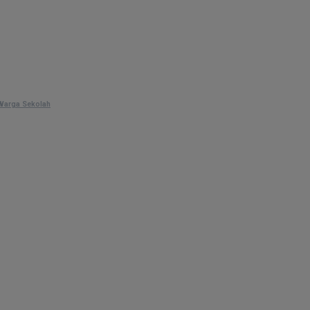
 Warga Sekolah