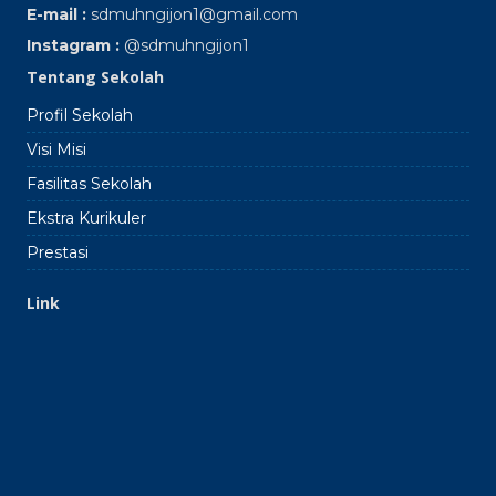
E-mail :
sdmuhngijon1@gmail.com
Instagram :
@sdmuhngijon1
Tentang Sekolah
Profil Sekolah
Visi Misi
Fasilitas Sekolah
Ekstra Kurikuler
Prestasi
Link