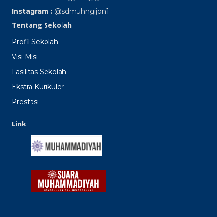
Instagram :
@sdmuhngijon1
Tentang Sekolah
Profil Sekolah
Visi Misi
Fasilitas Sekolah
Ekstra Kurikuler
Prestasi
Link