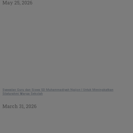
May 25, 2026
Syawalan Guru dan Siswa SD Muhammadiyah Ngijon I Untuk Meningkatkan
Silaturahmi Warga Sekolah
March 31, 2026