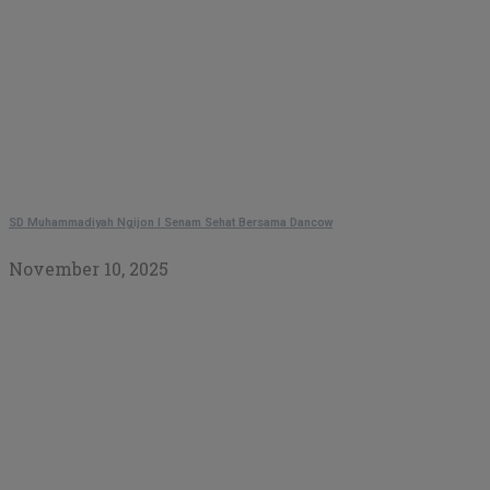
SD Muhammadiyah Ngijon I Senam Sehat Bersama Dancow
November 10, 2025