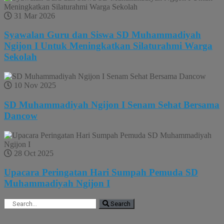
31 Mar 2026
Syawalan Guru dan Siswa SD Muhammadiyah
Ngijon I Untuk Meningkatkan Silaturahmi Warga
Sekolah
10 Nov 2025
SD Muhammadiyah Ngijon I Senam Sehat Bersama
Dancow
28 Oct 2025
Upacara Peringatan Hari Sumpah Pemuda SD
Muhammadiyah Ngijon I
Search