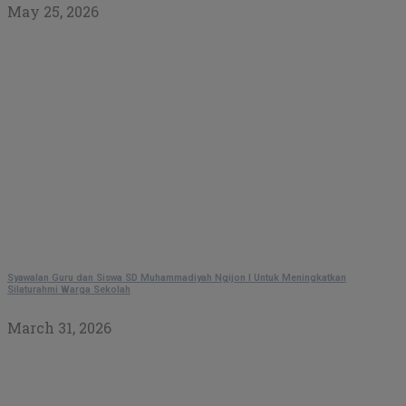
May 25, 2026
Syawalan Guru dan Siswa SD Muhammadiyah Ngijon I Untuk Meningkatkan
Silaturahmi Warga Sekolah
March 31, 2026