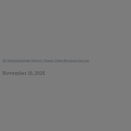
SD Muhammadiyah Ngijon I Senam Sehat Bersama Dancow
November 10, 2025