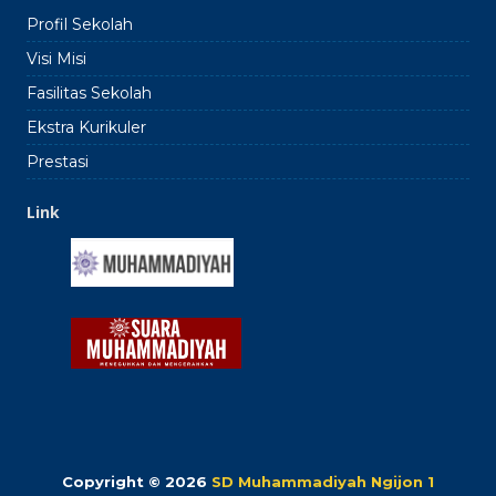
Profil Sekolah
Visi Misi
Fasilitas Sekolah
Ekstra Kurikuler
Prestasi
Link
Copyright © 2026
SD Muhammadiyah Ngijon 1