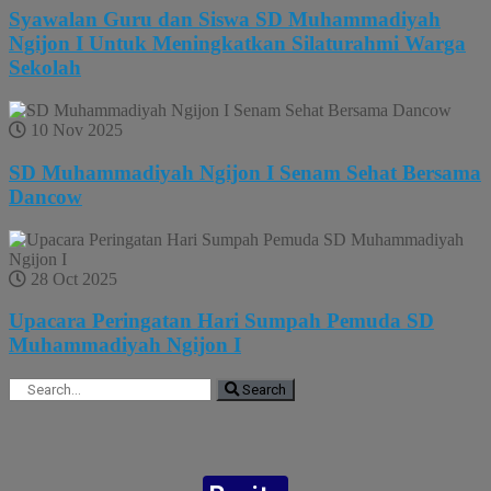
Syawalan Guru dan Siswa SD Muhammadiyah
Ngijon I Untuk Meningkatkan Silaturahmi Warga
Sekolah
10 Nov 2025
SD Muhammadiyah Ngijon I Senam Sehat Bersama
Dancow
28 Oct 2025
Upacara Peringatan Hari Sumpah Pemuda SD
Muhammadiyah Ngijon I
Search