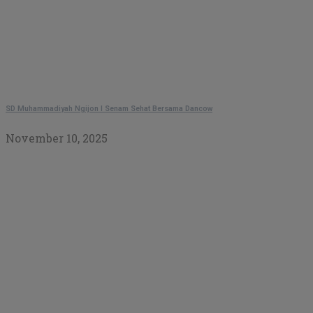
SD Muhammadiyah Ngijon I Senam Sehat Bersama Dancow
November 10, 2025