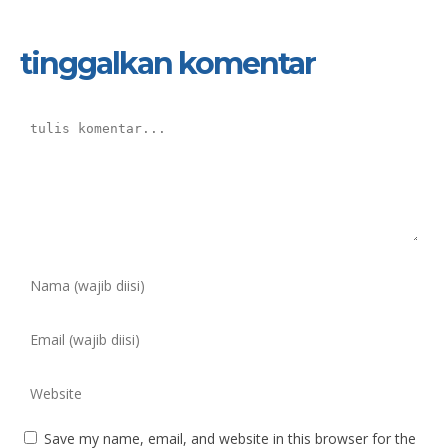
tinggalkan komentar
Save my name, email, and website in this browser for the