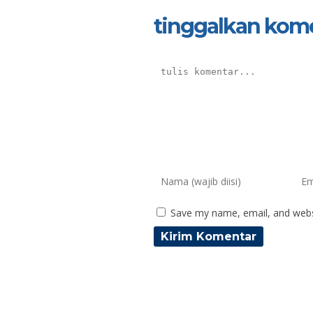
tinggalkan kom
Save my name, email, and websi