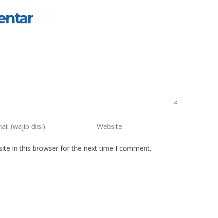
entar
te in this browser for the next time I comment.