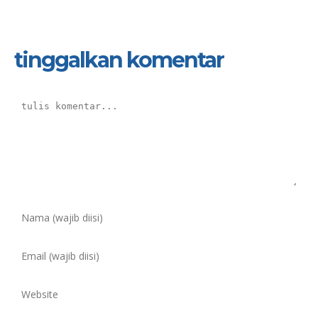
tinggalkan komentar