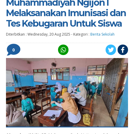
Muhammadiyah Ngijon I
Melaksanakan Imunisasi dan
Tes Kebugaran Untuk Siswa
Diterbitkan :
Wednesday, 20 Aug 2025
-
Kategori :
Berita Sekolah
0