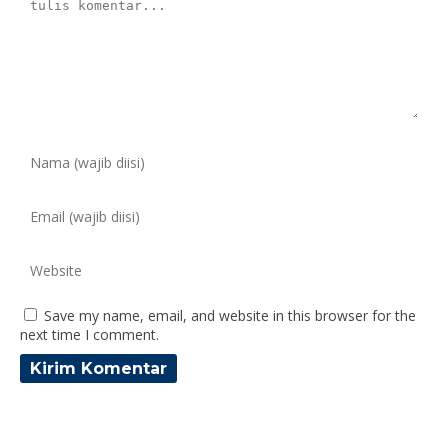
Save my name, email, and website in this browser for the
next time I comment.