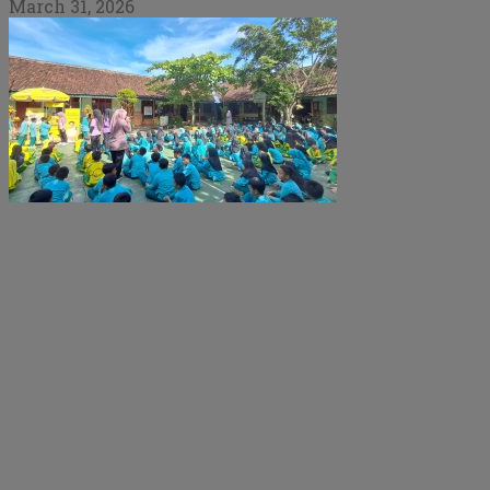
March 31, 2026