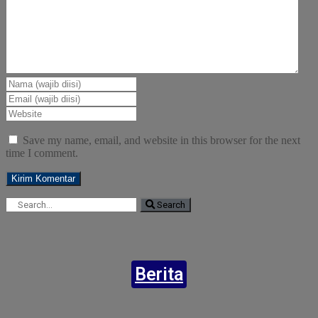
Save my name, email, and website in this browser for the next
time I comment.
Search
Berita