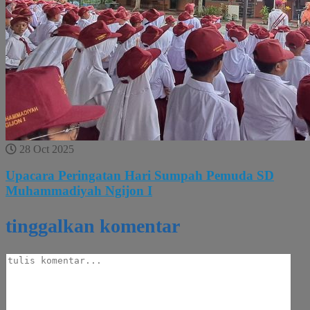
28 Oct 2025
Upacara Peringatan Hari Sumpah Pemuda SD
Muhammadiyah Ngijon I
tinggalkan komentar