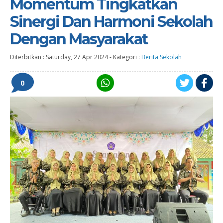
Momentum Tingkatkan
Sinergi Dan Harmoni Sekolah
Dengan Masyarakat
Diterbitkan :
Saturday, 27 Apr 2024
-
Kategori :
Berita Sekolah
0