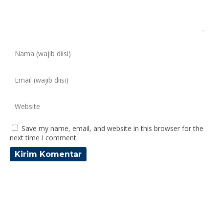
Save my name, email, and website in this browser for the
next time I comment.