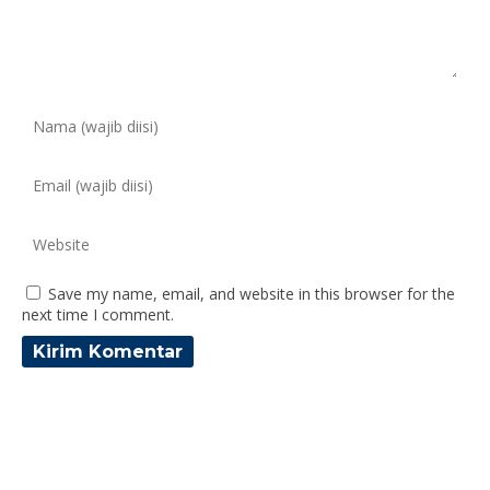
Save my name, email, and website in this browser for the
next time I comment.